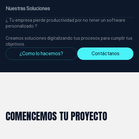
Nuestras Soluciones
¿ Tu empresa pierde productividad por no tener un software
personalizado ?
Creamos soluciones digitalizando tus procesos para cumplir tus
objetivos.
¿Como lo hacemos?
Contáctanos
COMENCEMOS TU PROYECTO