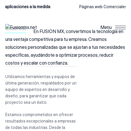
e aplicaciones a la medida
Páginas web Comerciales
Ca
Menu
NOSOTROS
En FUSION MX, convertimos la tecnología en
una ventaja competitiva para tu empresa. Creamos
soluciones personalizadas que se ajustan a tus necesidades
específicas, ayudándote a optimizar procesos, reducir
costos y escalar con confianza.
Utilizamos herramientas y equipos de
última generación, respaldados por un
equipo de expertos en desarrollo y
diseño, para garantizar que cada
proyecto sea un éxito.
Estamos comprometidos en ofrecer
resultados excepcionales a empresas
de todas las industrias. Desde la