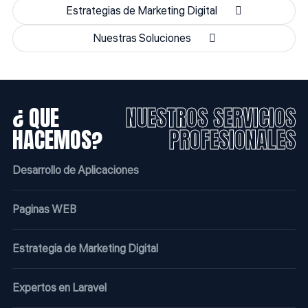
Estrategias de Marketing Digital
Nuestras Soluciones
¿ QUE
NUESTROS SERVICIOS
HACEMOS?
PROFESIONALES
Desarrollo de Aplicaciones
Paginas WEB
Estrategia de Marketing Digital
Expertos en Laravel