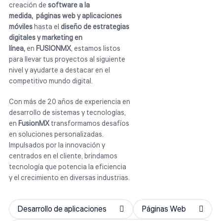
creación de
software a la
medida,
páginas web y aplicaciones
móviles
hasta el
diseño de estrategias
digitales y marketing en
línea,
en
FUSIONMX
, estamos listos
para llevar tus proyectos al siguiente
nivel y ayudarte a destacar en el
competitivo mundo digital.
Con más de 20 años de experiencia en
desarrollo de sistemas y tecnologías,
en
FusionMX
transformamos desafíos
en soluciones personalizadas.
Impulsados por la innovación y
centrados en el cliente, brindamos
tecnología que potencia la eficiencia
y el crecimiento en diversas industrias.
Desarrollo de aplicaciones
Páginas Web